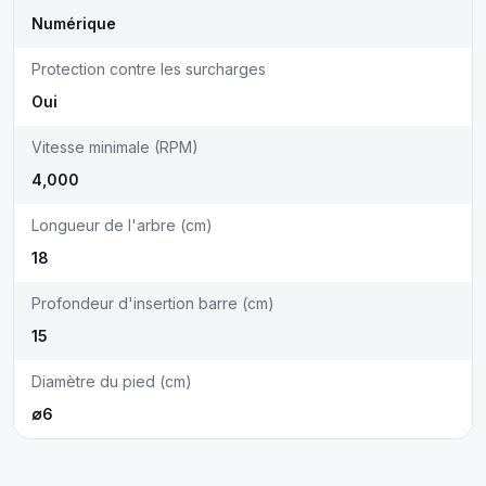
Numérique
Protection contre les surcharges
Oui
Vitesse minimale (RPM)
4,000
Longueur de l'arbre (cm)
18
Profondeur d'insertion barre (cm)
15
Diamètre du pied (cm)
∅6