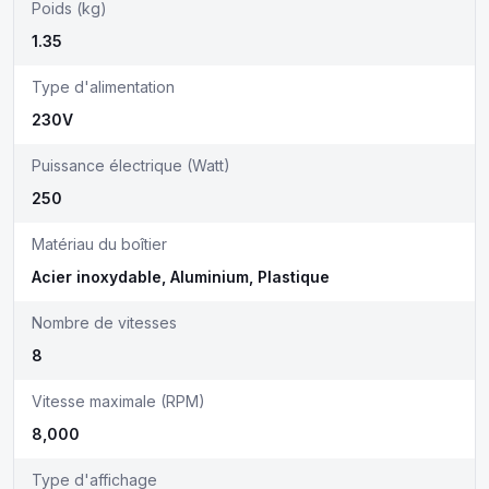
Poids (kg)
1.35
Type d'alimentation
230V
Puissance électrique (Watt)
250
Matériau du boîtier
Acier inoxydable, Aluminium, Plastique
Nombre de vitesses
8
Vitesse maximale (RPM)
8,000
Type d'affichage