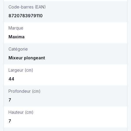
Code-barres (EAN)
8720783979110
Marque
Maxima
Catégorie
Mixeur plongeant
Largeur (cm)
44
Profondeur (cm)
7
Hauteur (cm)
7