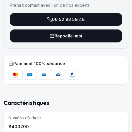
Prenez contact avec l'un de nos experts
06 52 93 59 48
Rappelle-moi
Paiement 100% sécurisé
Caractéristiques
Numéro d'article
8400200