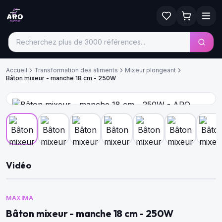
Accueil
Transformation des aliments
Mixeur plongeant
Bâton mixeur - manche 18 cm - 250W
Vidéo
MAXIMA
Bâton mixeur - manche 18 cm - 250W