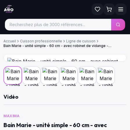
Accueil
Cuisson professionnelle
Ligne de cuisson
Bain Marie - unité simple - 60 cm - avec robinet de vidange -
électrique
Vidéo
MAXIMA
Bain Marie - unité simple - 60 cm - avec