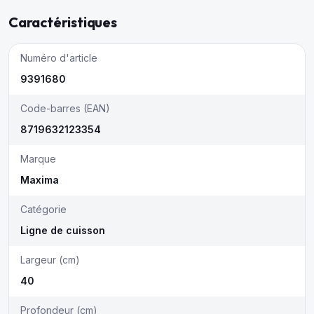
Caractéristiques
Numéro d'article
9391680
Code-barres (EAN)
8719632123354
Marque
Maxima
Catégorie
Ligne de cuisson
Largeur (cm)
40
Profondeur (cm)