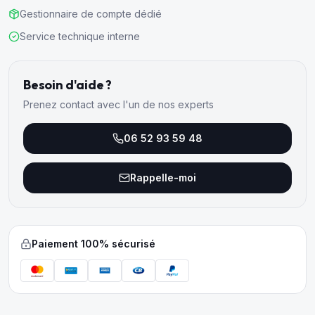
Gestionnaire de compte dédié
Service technique interne
Besoin d'aide ?
Prenez contact avec l'un de nos experts
06 52 93 59 48
Rappelle-moi
Paiement 100% sécurisé