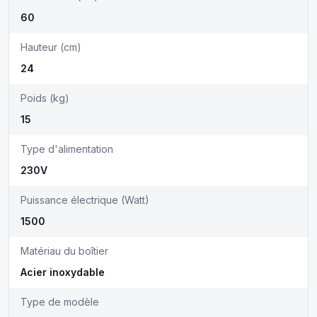
60
Hauteur (cm)
24
Poids (kg)
15
Type d'alimentation
230V
Puissance électrique (Watt)
1500
Matériau du boîtier
Acier inoxydable
Type de modèle