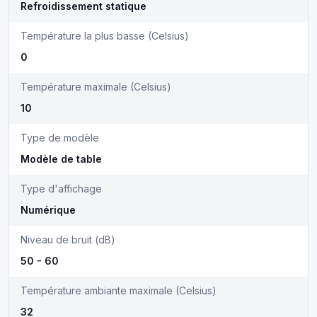
Refroidissement statique
Température la plus basse (Celsius)
0
Température maximale (Celsius)
10
Type de modèle
Modèle de table
Type d'affichage
Numérique
Niveau de bruit (dB)
50 - 60
Température ambiante maximale (Celsius)
32