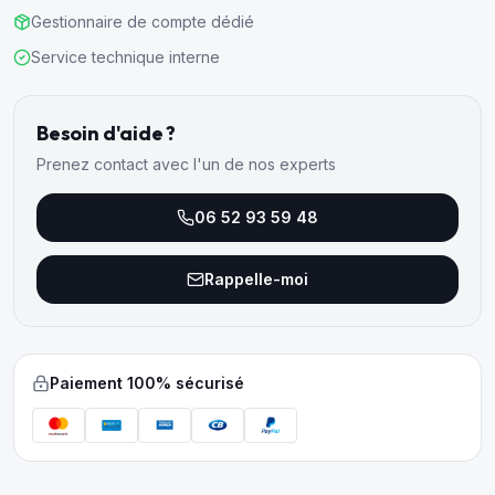
Gestionnaire de compte dédié
Service technique interne
Besoin d'aide ?
Prenez contact avec l'un de nos experts
06 52 93 59 48
Rappelle-moi
Paiement 100% sécurisé