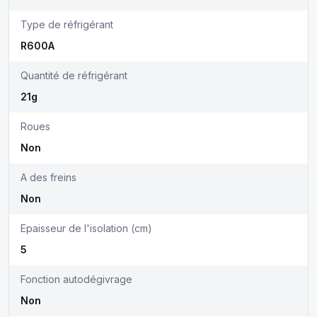
Type de réfrigérant
R600A
Quantité de réfrigérant
21g
Roues
Non
A des freins
Non
Epaisseur de l'isolation (cm)
5
Fonction autodégivrage
Non