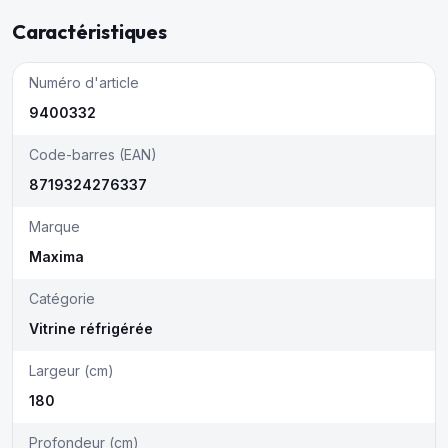
Caractéristiques
Numéro d'article
9400332
Code-barres (EAN)
8719324276337
Marque
Maxima
Catégorie
Vitrine réfrigérée
Largeur (cm)
180
Profondeur (cm)