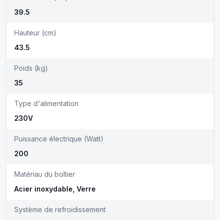
39.5
Hauteur (cm)
43.5
Poids (kg)
35
Type d'alimentation
230V
Puissance électrique (Watt)
200
Matériau du boîtier
Acier inoxydable, Verre
Système de refroidissement