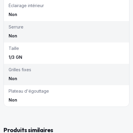
Éclairage intérieur
Non
Serrure
Non
Taille
1/3 GN
Grilles fixes
Non
Plateau d'égouttage
Non
Produits similaires