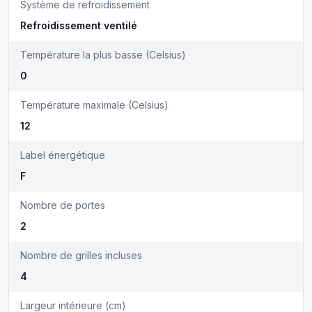
Système de refroidissement
Refroidissement ventilé
Température la plus basse (Celsius)
0
Température maximale (Celsius)
12
Label énergétique
F
Nombre de portes
2
Nombre de grilles incluses
4
Largeur intérieure (cm)