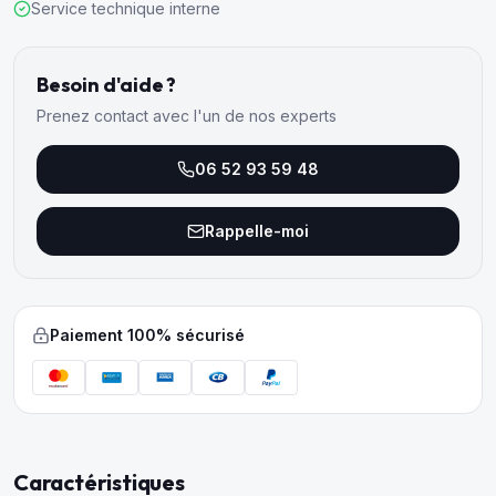
Service technique interne
Besoin d'aide ?
Prenez contact avec l'un de nos experts
06 52 93 59 48
Rappelle-moi
Paiement 100% sécurisé
Caractéristiques