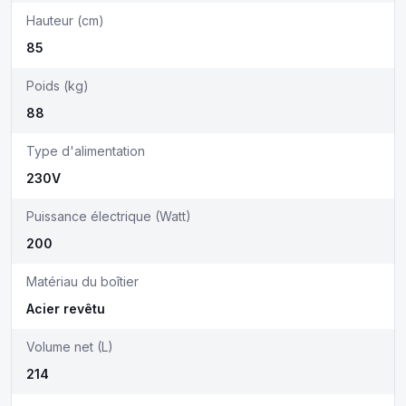
Hauteur (cm)
85
Poids (kg)
88
Type d'alimentation
230V
Puissance électrique (Watt)
200
Matériau du boîtier
Acier revêtu
Volume net (L)
214