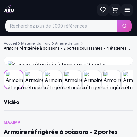
Accueil
Matériel du froid
Arrière de bar
Armoire réfrigérée à boissons - 2 portes coulissantes - 4 étagères
réglables
Vidéo
MAXIMA
Armoire réfrigérée à boissons - 2 portes