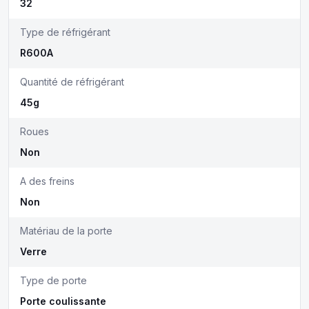
32
Type de réfrigérant
R600A
Quantité de réfrigérant
45g
Roues
Non
A des freins
Non
Matériau de la porte
Verre
Type de porte
Porte coulissante