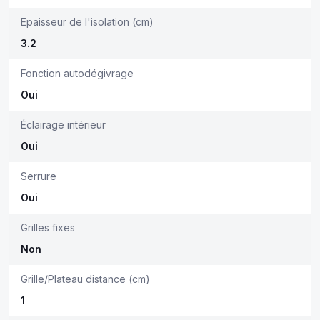
Epaisseur de l'isolation (cm)
3.2
Fonction autodégivrage
Oui
Éclairage intérieur
Oui
Serrure
Oui
Grilles fixes
Non
Grille/Plateau distance (cm)
1