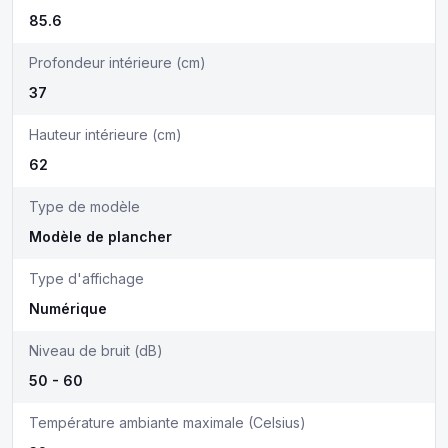
85.6
Profondeur intérieure (cm)
37
Hauteur intérieure (cm)
62
Type de modèle
Modèle de plancher
Type d'affichage
Numérique
Niveau de bruit (dB)
50 - 60
Température ambiante maximale (Celsius)