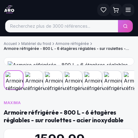
Accueil
Matériel du froid
Armoire réfrigérée
Armoire réfrigérée - 800 L - 6 étagères réglables - sur roulettes -
acier inoxydable
MAXIMA
Armoire réfrigérée - 800 L - 6 étagères
réglables - sur roulettes - acier inoxydable