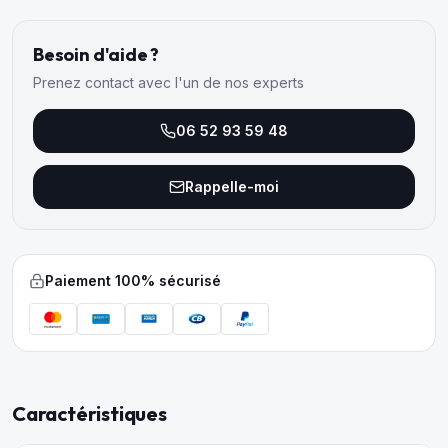
Besoin d'aide ?
Prenez contact avec l'un de nos experts
06 52 93 59 48
Rappelle-moi
Paiement 100% sécurisé
Caractéristiques