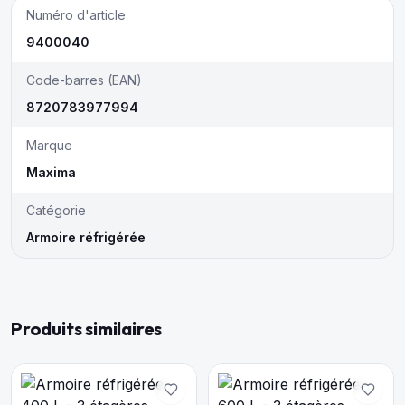
Numéro d'article
9400040
Code-barres (EAN)
8720783977994
Marque
Maxima
Catégorie
Armoire réfrigérée
Produits similaires