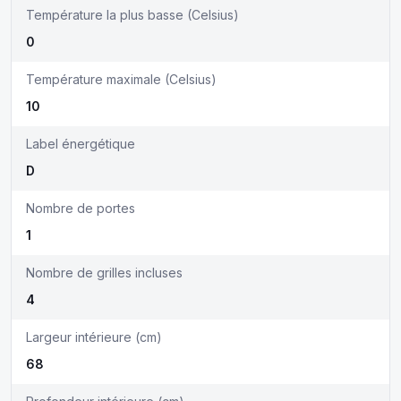
Température la plus basse (Celsius)
0
Température maximale (Celsius)
10
Label énergétique
D
Nombre de portes
1
Nombre de grilles incluses
4
Largeur intérieure (cm)
68