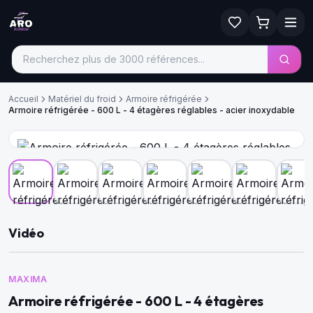
Accueil
Matériel du froid
Armoire réfrigérée
Armoire réfrigérée - 600 L - 4 étagères réglables - acier inoxydable
Vidéo
MAXIMA
Armoire réfrigérée - 600 L - 4 étagères