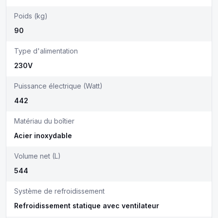
Poids (kg)
90
Type d'alimentation
230V
Puissance électrique (Watt)
442
Matériau du boîtier
Acier inoxydable
Volume net (L)
544
Système de refroidissement
Refroidissement statique avec ventilateur