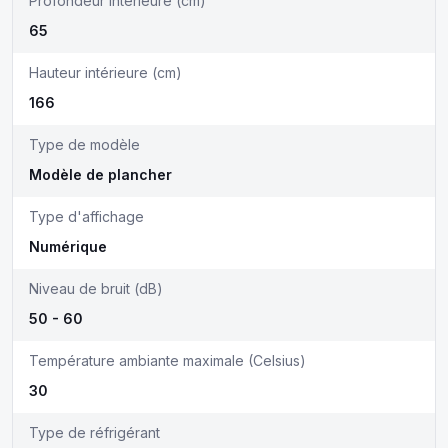
Profondeur intérieure (cm)
65
Hauteur intérieure (cm)
166
Type de modèle
Modèle de plancher
Type d'affichage
Numérique
Niveau de bruit (dB)
50 - 60
Température ambiante maximale (Celsius)
30
Type de réfrigérant