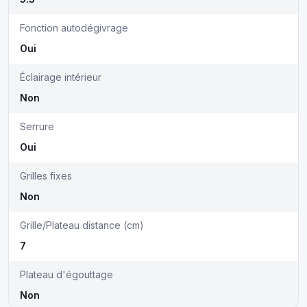
Fonction autodégivrage
Oui
Éclairage intérieur
Non
Serrure
Oui
Grilles fixes
Non
Grille/Plateau distance (cm)
7
Plateau d'égouttage
Non