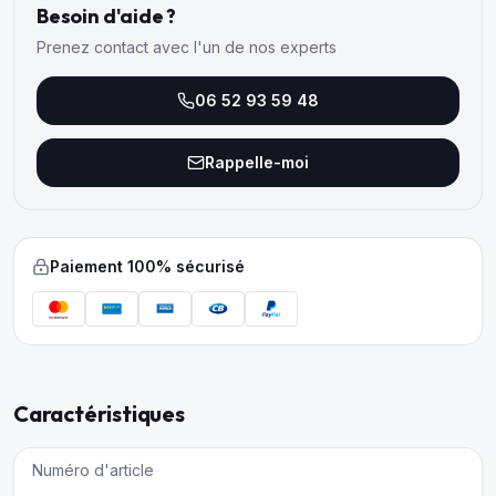
Besoin d'aide ?
Prenez contact avec l'un de nos experts
06 52 93 59 48
Rappelle-moi
Paiement 100% sécurisé
Caractéristiques
Numéro d'article