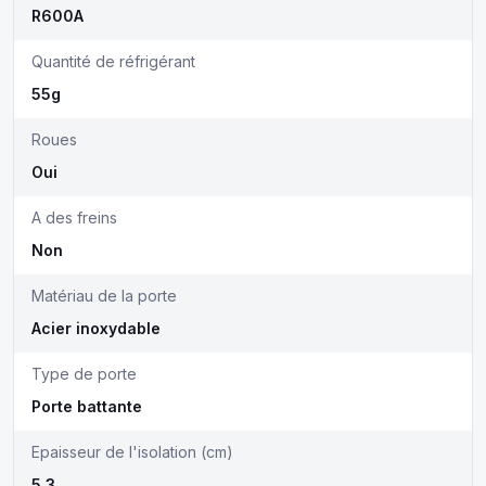
R600A
Quantité de réfrigérant
55g
Roues
Oui
A des freins
Non
Matériau de la porte
Acier inoxydable
Type de porte
Porte battante
Epaisseur de l'isolation (cm)
5.3