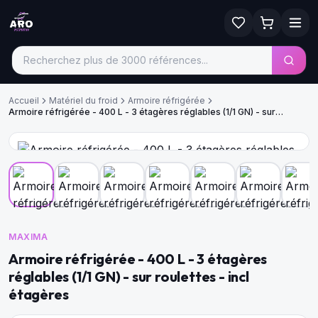
Accueil
Matériel du froid
Armoire réfrigérée
Armoire réfrigérée - 400 L - 3 étagères réglables (1/1 GN) - sur
roulettes - incl étagères
MAXIMA
Armoire réfrigérée - 400 L - 3 étagères
réglables (1/1 GN) - sur roulettes - incl
étagères