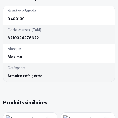
Numéro d'article
9400130
Code-barres (EAN)
8719324276672
Marque
Maxima
Catégorie
Armoire réfrigérée
Produits similaires