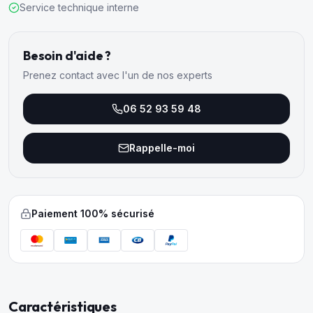
Service technique interne
Besoin d'aide ?
Prenez contact avec l'un de nos experts
06 52 93 59 48
Rappelle-moi
Paiement 100% sécurisé
Caractéristiques