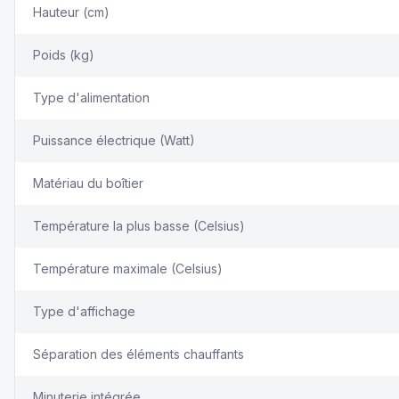
Hauteur (cm)
Poids (kg)
Type d'alimentation
Puissance électrique (Watt)
Matériau du boîtier
Température la plus basse (Celsius)
Température maximale (Celsius)
Type d'affichage
Séparation des éléments chauffants
Minuterie intégrée