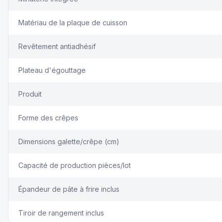
Matériau de la plaque de cuisson
Revêtement antiadhésif
Plateau d'égouttage
Produit
Forme des crêpes
Dimensions galette/crêpe (cm)
Capacité de production pièces/lot
Épandeur de pâte à frire inclus
Tiroir de rangement inclus