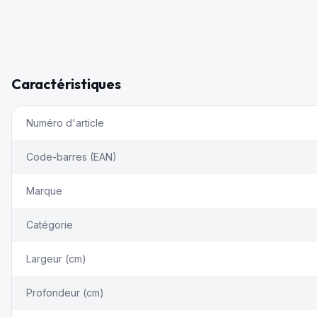
Caractéristiques
Numéro d'article
Code-barres (EAN)
Marque
Catégorie
Largeur (cm)
Profondeur (cm)