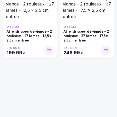
MAXIMA
MAXIMA
Attendrisseur de viande - 2
Attendrisseur de viande - 2
rouleaux - 27 lames - 12,5 x
rouleaux - 37 lames - 17,5 x
2,5 cm entrée
2,5 cm entrée
229.99
€
289.99
€
199.99
249.99
€
€