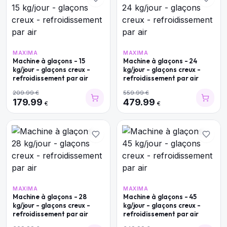
MAXIMA
MAXIMA
Machine à glaçons - 15
Machine à glaçons - 24
kg/jour - glaçons creux -
kg/jour - glaçons creux -
refroidissement par air
refroidissement par air
209.99
€
559.99
€
179.99
479.99
€
€
MAXIMA
MAXIMA
Machine à glaçons - 28
Machine à glaçons - 45
kg/jour - glaçons creux -
kg/jour - glaçons creux -
refroidissement par air
refroidissement par air