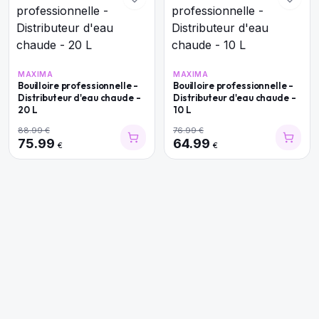
MAXIMA
MAXIMA
Bouilloire professionnelle -
Bouilloire professionnelle -
Distributeur d'eau chaude -
Distributeur d'eau chaude -
20 L
10 L
88.99
€
76.99
€
75.99
64.99
€
€