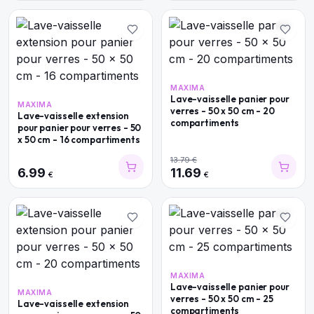
MAXIMA
Lave-vaisselle panier pour
MAXIMA
verres - 50 x 50 cm - 20
Lave-vaisselle extension
compartiments
pour panier pour verres - 50
x 50 cm - 16 compartiments
13.79
€
6.99
11.69
€
€
MAXIMA
Lave-vaisselle panier pour
MAXIMA
verres - 50 x 50 cm - 25
Lave-vaisselle extension
compartiments