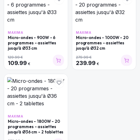
MAXIMA
MAXIMA
Micro-ondes - 900W - 6
Micro-ondes - 1000W - 20
programmes - assiettes
programmes - assiettes
jusqu'à Ø33 cm
jusqu'à Ø32 cm
129.99
€
279.99
€
109.99
239.99
€
€
MAXIMA
Micro-ondes - 1800W - 20
programmes - assiettes
jusqu'à Ø36 cm - 2 tablettes