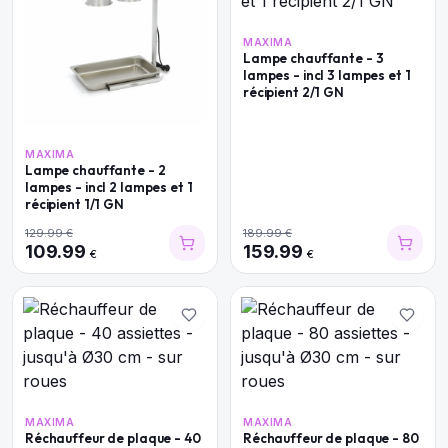
MAXIMA
Lampe chauffante - 3
lampes - incl 3 lampes et 1
récipient 2/1 GN
MAXIMA
Lampe chauffante - 2
lampes - incl 2 lampes et 1
récipient 1/1 GN
129.99
€
189.99
€
109.99
159.99
€
€
MAXIMA
MAXIMA
Réchauffeur de plaque - 40
Réchauffeur de plaque - 80