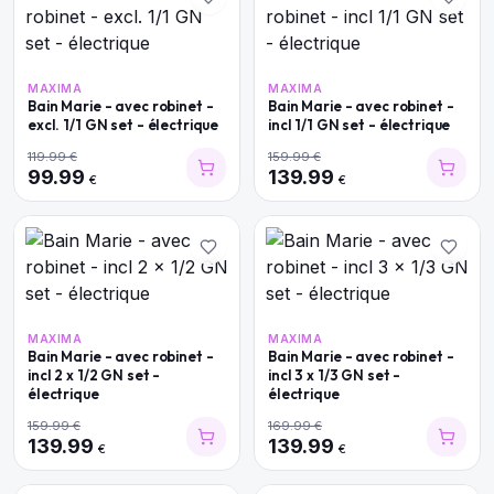
MAXIMA
MAXIMA
Bain Marie - avec robinet -
Bain Marie - avec robinet -
excl. 1/1 GN set - électrique
incl 1/1 GN set - électrique
119.99
€
159.99
€
99.99
139.99
€
€
MAXIMA
MAXIMA
Bain Marie - avec robinet -
Bain Marie - avec robinet -
incl 2 x 1/2 GN set -
incl 3 x 1/3 GN set -
électrique
électrique
159.99
€
169.99
€
139.99
139.99
€
€