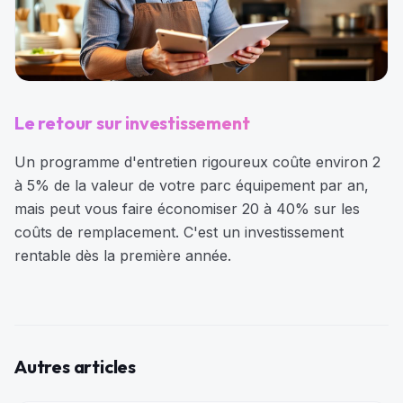
Le retour sur investissement
Un programme d'entretien rigoureux coûte environ 2
à 5% de la valeur de votre parc équipement par an,
mais peut vous faire économiser 20 à 40% sur les
coûts de remplacement. C'est un investissement
rentable dès la première année.
Autres articles