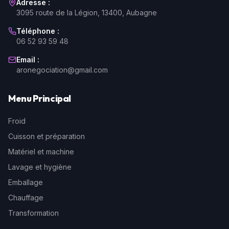
Adresse :
3095 route de la Légion, 13400, Aubagne
Téléphone :
06 52 93 59 48
Email :
aronegociation@gmail.com
Menu Principal
Froid
Cuisson et préparation
Matériel et machine
Lavage et hygiène
Emballage
Chauffage
Transformation