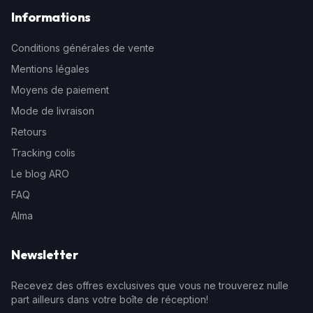
Informations
Conditions générales de vente
Mentions légales
Moyens de paiement
Mode de livraison
Retours
Tracking colis
Le blog ARO
FAQ
Alma
Newsletter
Recevez des offres exclusives que vous ne trouverez nulle
part ailleurs dans votre boîte de réception!