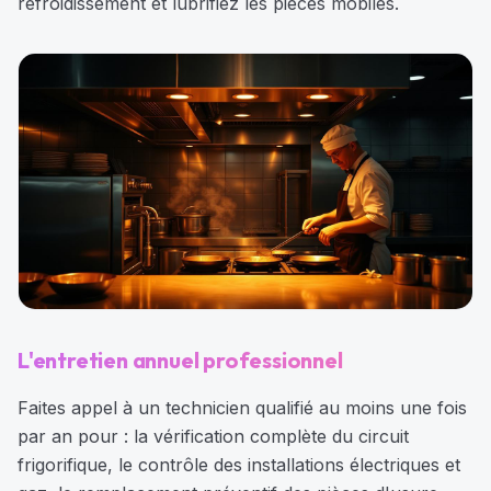
refroidissement et lubrifiez les pièces mobiles.
L'entretien annuel professionnel
Faites appel à un technicien qualifié au moins une fois
par an pour : la vérification complète du circuit
frigorifique, le contrôle des installations électriques et