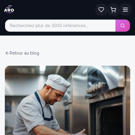
Retour au blog