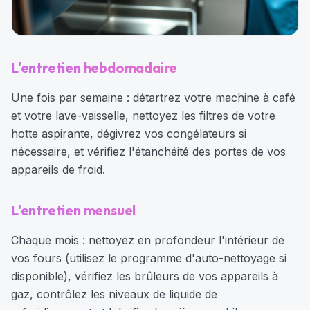
L'entretien hebdomadaire
Une fois par semaine : détartrez votre machine à café
et votre lave-vaisselle, nettoyez les filtres de votre
hotte aspirante, dégivrez vos congélateurs si
nécessaire, et vérifiez l'étanchéité des portes de vos
appareils de froid.
L'entretien mensuel
Chaque mois : nettoyez en profondeur l'intérieur de
vos fours (utilisez le programme d'auto-nettoyage si
disponible), vérifiez les brûleurs de vos appareils à
gaz, contrôlez les niveaux de liquide de