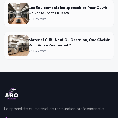
Les Équipements Indispensables Pour Ouvrir
Un Restaurant En 2025
23 Fév 2025
Matériel CHR : Neuf Ou Occasion, Que Choisir
Pour Votre Restaurant ?
23 Fév 2025
Le spécialiste du matériel de restauration professionnelle