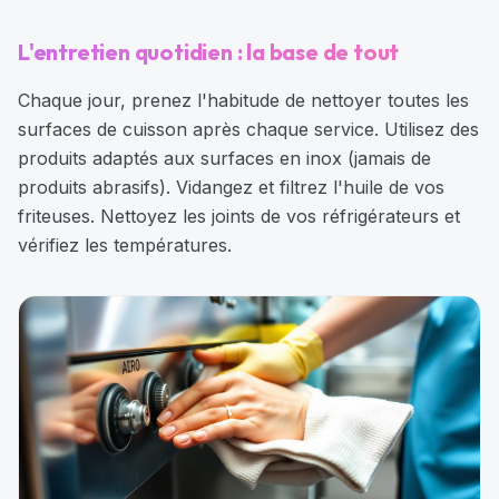
L'entretien quotidien : la base de tout
Chaque jour, prenez l'habitude de nettoyer toutes les
surfaces de cuisson après chaque service. Utilisez des
produits adaptés aux surfaces en inox (jamais de
produits abrasifs). Vidangez et filtrez l'huile de vos
friteuses. Nettoyez les joints de vos réfrigérateurs et
vérifiez les températures.