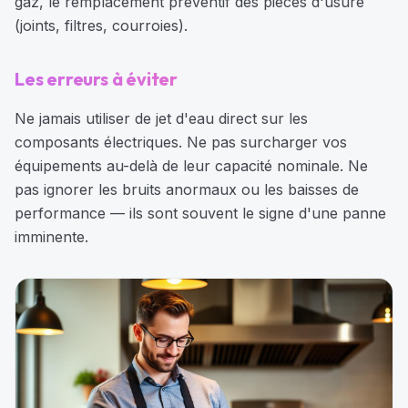
gaz, le remplacement préventif des pièces d'usure
(joints, filtres, courroies).
Les erreurs à éviter
Ne jamais utiliser de jet d'eau direct sur les
composants électriques. Ne pas surcharger vos
équipements au-delà de leur capacité nominale. Ne
pas ignorer les bruits anormaux ou les baisses de
performance — ils sont souvent le signe d'une panne
imminente.