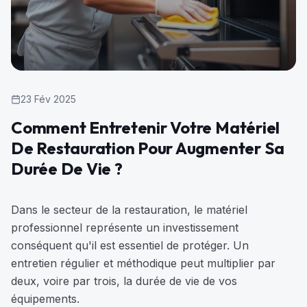
23 Fév 2025
Comment Entretenir Votre Matériel
De Restauration Pour Augmenter Sa
Durée De Vie ?
Dans le secteur de la restauration, le matériel
professionnel représente un investissement
conséquent qu'il est essentiel de protéger. Un
entretien régulier et méthodique peut multiplier par
deux, voire par trois, la durée de vie de vos
équipements.